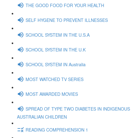
THE GOOD FOOD FOR YOUR HEALTH
SELF HYGENE TO PREVENT ILLNESSES
SCHOOL SYSTEM IN THE U.S.A
SCHOOL SYSTEM IN THE U.K
SCHOOL SYSTEM IN Australia
MOST WATCHED TV SERIES
MOST AWARDED MOVIES
SPREAD OF TYPE TWO DIABETES IN INDIGENOUS
AUSTRALIAN CHILDREN
READING COMPREHENSION 1