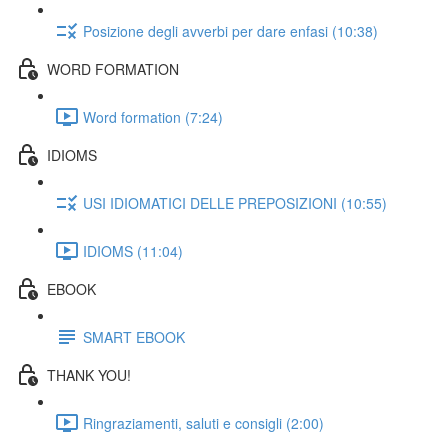
Posizione degli avverbi per dare enfasi (10:38)
WORD FORMATION
Word formation (7:24)
IDIOMS
USI IDIOMATICI DELLE PREPOSIZIONI (10:55)
IDIOMS (11:04)
EBOOK
SMART EBOOK
THANK YOU!
Ringraziamenti, saluti e consigli (2:00)