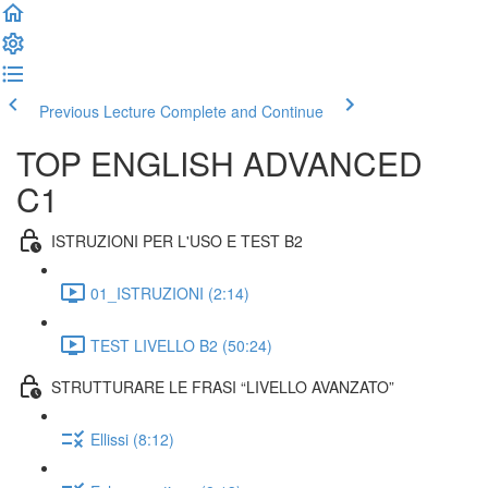
Previous Lecture
Complete and Continue
TOP ENGLISH ADVANCED
C1
ISTRUZIONI PER L'USO E TEST B2
01_ISTRUZIONI (2:14)
TEST LIVELLO B2 (50:24)
STRUTTURARE LE FRASI “LIVELLO AVANZATO”
Ellissi (8:12)