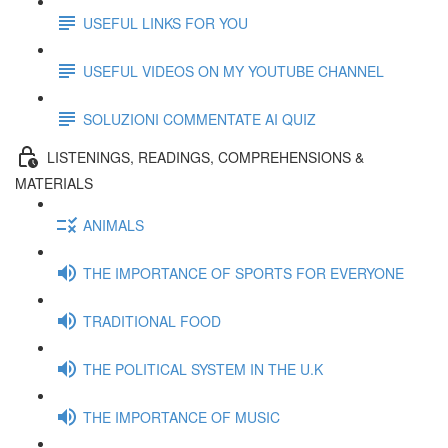
USEFUL LINKS FOR YOU
USEFUL VIDEOS ON MY YOUTUBE CHANNEL
SOLUZIONI COMMENTATE AI QUIZ
LISTENINGS, READINGS, COMPREHENSIONS &
MATERIALS
ANIMALS
THE IMPORTANCE OF SPORTS FOR EVERYONE
TRADITIONAL FOOD
THE POLITICAL SYSTEM IN THE U.K
THE IMPORTANCE OF MUSIC