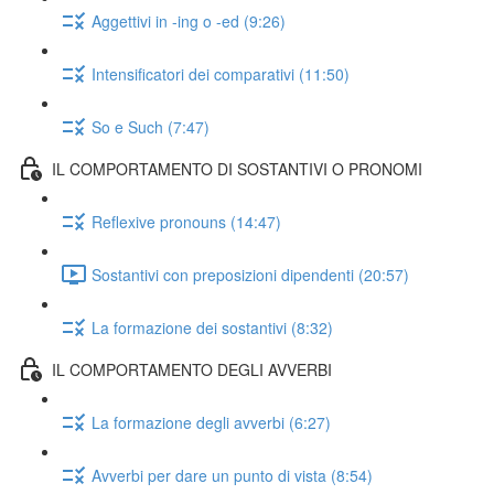
Aggettivi in -ing o -ed (9:26)
Intensificatori dei comparativi (11:50)
So e Such (7:47)
IL COMPORTAMENTO DI SOSTANTIVI O PRONOMI
Reflexive pronouns (14:47)
Sostantivi con preposizioni dipendenti (20:57)
La formazione dei sostantivi (8:32)
IL COMPORTAMENTO DEGLI AVVERBI
La formazione degli avverbi (6:27)
Avverbi per dare un punto di vista (8:54)