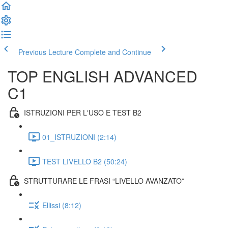
Previous Lecture
Complete and Continue
TOP ENGLISH ADVANCED
C1
ISTRUZIONI PER L'USO E TEST B2
01_ISTRUZIONI (2:14)
TEST LIVELLO B2 (50:24)
STRUTTURARE LE FRASI “LIVELLO AVANZATO”
Ellissi (8:12)