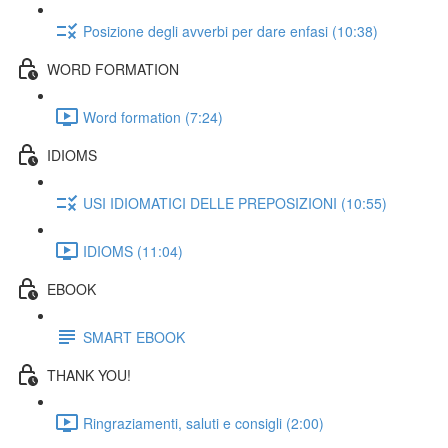
Posizione degli avverbi per dare enfasi (10:38)
WORD FORMATION
Word formation (7:24)
IDIOMS
USI IDIOMATICI DELLE PREPOSIZIONI (10:55)
IDIOMS (11:04)
EBOOK
SMART EBOOK
THANK YOU!
Ringraziamenti, saluti e consigli (2:00)