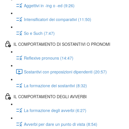
Aggettivi in -ing o -ed (9:26)
Intensificatori dei comparativi (11:50)
So e Such (7:47)
IL COMPORTAMENTO DI SOSTANTIVI O PRONOMI
Reflexive pronouns (14:47)
Sostantivi con preposizioni dipendenti (20:57)
La formazione dei sostantivi (8:32)
IL COMPORTAMENTO DEGLI AVVERBI
La formazione degli avverbi (6:27)
Avverbi per dare un punto di vista (8:54)