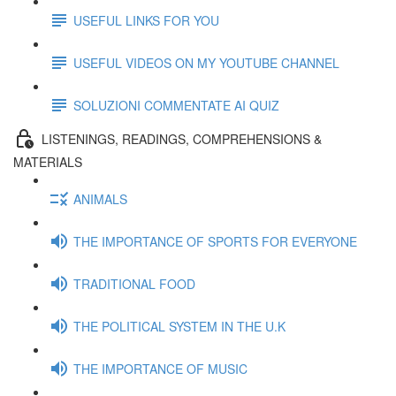
USEFUL LINKS FOR YOU
USEFUL VIDEOS ON MY YOUTUBE CHANNEL
SOLUZIONI COMMENTATE AI QUIZ
LISTENINGS, READINGS, COMPREHENSIONS &
MATERIALS
ANIMALS
THE IMPORTANCE OF SPORTS FOR EVERYONE
TRADITIONAL FOOD
THE POLITICAL SYSTEM IN THE U.K
THE IMPORTANCE OF MUSIC