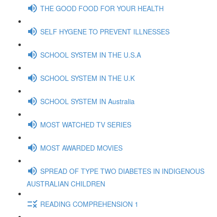
THE GOOD FOOD FOR YOUR HEALTH
SELF HYGENE TO PREVENT ILLNESSES
SCHOOL SYSTEM IN THE U.S.A
SCHOOL SYSTEM IN THE U.K
SCHOOL SYSTEM IN Australia
MOST WATCHED TV SERIES
MOST AWARDED MOVIES
SPREAD OF TYPE TWO DIABETES IN INDIGENOUS
AUSTRALIAN CHILDREN
READING COMPREHENSION 1