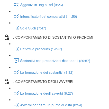
Aggettivi in -ing o -ed (9:26)
Intensificatori dei comparativi (11:50)
So e Such (7:47)
IL COMPORTAMENTO DI SOSTANTIVI O PRONOMI
Reflexive pronouns (14:47)
Sostantivi con preposizioni dipendenti (20:57)
La formazione dei sostantivi (8:32)
IL COMPORTAMENTO DEGLI AVVERBI
La formazione degli avverbi (6:27)
Avverbi per dare un punto di vista (8:54)