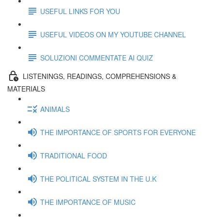
USEFUL LINKS FOR YOU
USEFUL VIDEOS ON MY YOUTUBE CHANNEL
SOLUZIONI COMMENTATE AI QUIZ
LISTENINGS, READINGS, COMPREHENSIONS &
MATERIALS
ANIMALS
THE IMPORTANCE OF SPORTS FOR EVERYONE
TRADITIONAL FOOD
THE POLITICAL SYSTEM IN THE U.K
THE IMPORTANCE OF MUSIC