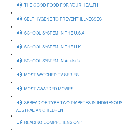
THE GOOD FOOD FOR YOUR HEALTH
SELF HYGENE TO PREVENT ILLNESSES
SCHOOL SYSTEM IN THE U.S.A
SCHOOL SYSTEM IN THE U.K
SCHOOL SYSTEM IN Australia
MOST WATCHED TV SERIES
MOST AWARDED MOVIES
SPREAD OF TYPE TWO DIABETES IN INDIGENOUS
AUSTRALIAN CHILDREN
READING COMPREHENSION 1