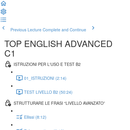
Previous Lecture
Complete and Continue
TOP ENGLISH ADVANCED
C1
ISTRUZIONI PER L'USO E TEST B2
01_ISTRUZIONI (2:14)
TEST LIVELLO B2 (50:24)
STRUTTURARE LE FRASI “LIVELLO AVANZATO”
Ellissi (8:12)