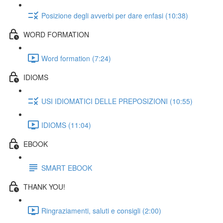
Posizione degli avverbi per dare enfasi (10:38)
WORD FORMATION
Word formation (7:24)
IDIOMS
USI IDIOMATICI DELLE PREPOSIZIONI (10:55)
IDIOMS (11:04)
EBOOK
SMART EBOOK
THANK YOU!
Ringraziamenti, saluti e consigli (2:00)