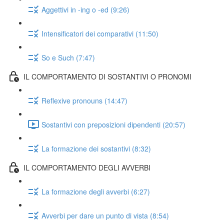
Aggettivi in -ing o -ed (9:26)
Intensificatori dei comparativi (11:50)
So e Such (7:47)
IL COMPORTAMENTO DI SOSTANTIVI O PRONOMI
Reflexive pronouns (14:47)
Sostantivi con preposizioni dipendenti (20:57)
La formazione dei sostantivi (8:32)
IL COMPORTAMENTO DEGLI AVVERBI
La formazione degli avverbi (6:27)
Avverbi per dare un punto di vista (8:54)