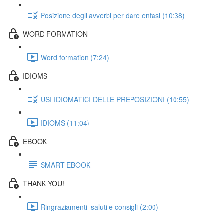
Posizione degli avverbi per dare enfasi (10:38)
WORD FORMATION
Word formation (7:24)
IDIOMS
USI IDIOMATICI DELLE PREPOSIZIONI (10:55)
IDIOMS (11:04)
EBOOK
SMART EBOOK
THANK YOU!
Ringraziamenti, saluti e consigli (2:00)