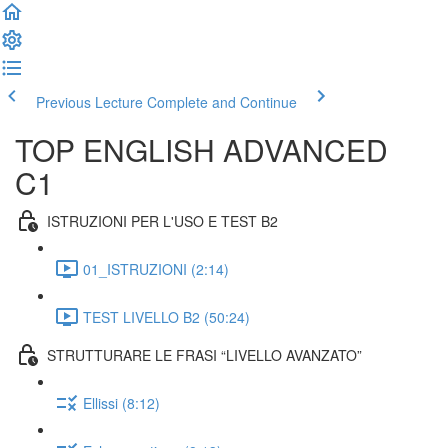
Previous Lecture
Complete and Continue
TOP ENGLISH ADVANCED
C1
ISTRUZIONI PER L'USO E TEST B2
01_ISTRUZIONI (2:14)
TEST LIVELLO B2 (50:24)
STRUTTURARE LE FRASI “LIVELLO AVANZATO”
Ellissi (8:12)