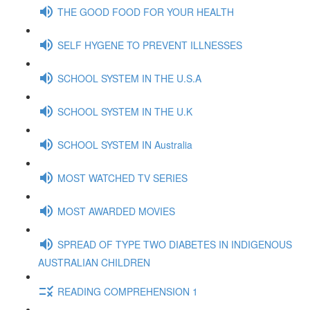
THE GOOD FOOD FOR YOUR HEALTH
SELF HYGENE TO PREVENT ILLNESSES
SCHOOL SYSTEM IN THE U.S.A
SCHOOL SYSTEM IN THE U.K
SCHOOL SYSTEM IN Australia
MOST WATCHED TV SERIES
MOST AWARDED MOVIES
SPREAD OF TYPE TWO DIABETES IN INDIGENOUS
AUSTRALIAN CHILDREN
READING COMPREHENSION 1