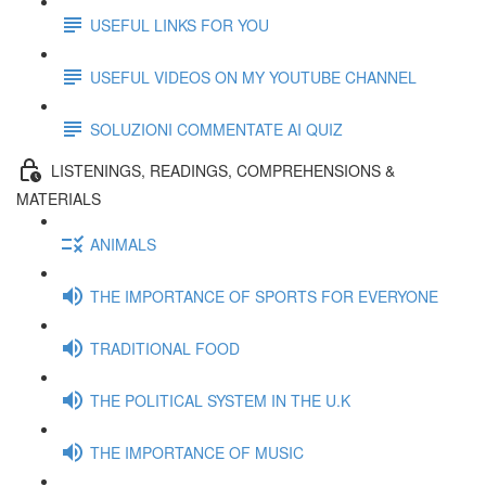
USEFUL LINKS FOR YOU
USEFUL VIDEOS ON MY YOUTUBE CHANNEL
SOLUZIONI COMMENTATE AI QUIZ
LISTENINGS, READINGS, COMPREHENSIONS &
MATERIALS
ANIMALS
THE IMPORTANCE OF SPORTS FOR EVERYONE
TRADITIONAL FOOD
THE POLITICAL SYSTEM IN THE U.K
THE IMPORTANCE OF MUSIC