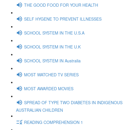
THE GOOD FOOD FOR YOUR HEALTH
SELF HYGENE TO PREVENT ILLNESSES
SCHOOL SYSTEM IN THE U.S.A
SCHOOL SYSTEM IN THE U.K
SCHOOL SYSTEM IN Australia
MOST WATCHED TV SERIES
MOST AWARDED MOVIES
SPREAD OF TYPE TWO DIABETES IN INDIGENOUS
AUSTRALIAN CHILDREN
READING COMPREHENSION 1