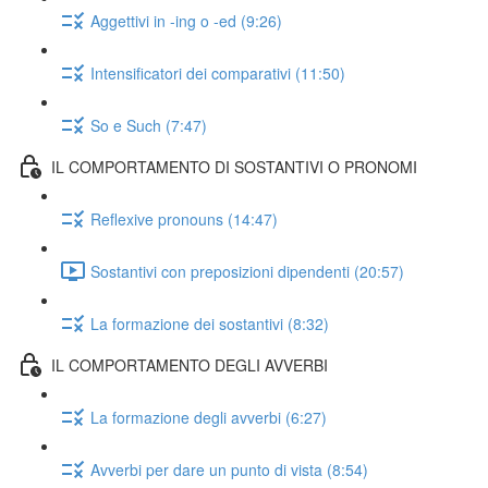
Aggettivi in -ing o -ed (9:26)
Intensificatori dei comparativi (11:50)
So e Such (7:47)
IL COMPORTAMENTO DI SOSTANTIVI O PRONOMI
Reflexive pronouns (14:47)
Sostantivi con preposizioni dipendenti (20:57)
La formazione dei sostantivi (8:32)
IL COMPORTAMENTO DEGLI AVVERBI
La formazione degli avverbi (6:27)
Avverbi per dare un punto di vista (8:54)