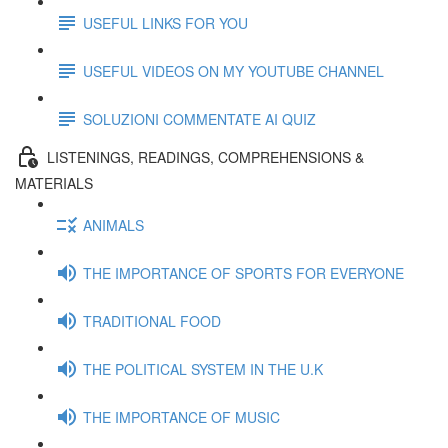
USEFUL LINKS FOR YOU
USEFUL VIDEOS ON MY YOUTUBE CHANNEL
SOLUZIONI COMMENTATE AI QUIZ
LISTENINGS, READINGS, COMPREHENSIONS &
MATERIALS
ANIMALS
THE IMPORTANCE OF SPORTS FOR EVERYONE
TRADITIONAL FOOD
THE POLITICAL SYSTEM IN THE U.K
THE IMPORTANCE OF MUSIC