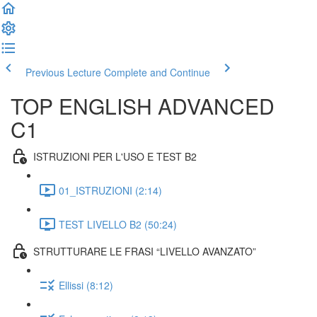
Previous Lecture
Complete and Continue
TOP ENGLISH ADVANCED
C1
ISTRUZIONI PER L'USO E TEST B2
01_ISTRUZIONI (2:14)
TEST LIVELLO B2 (50:24)
STRUTTURARE LE FRASI “LIVELLO AVANZATO”
Ellissi (8:12)