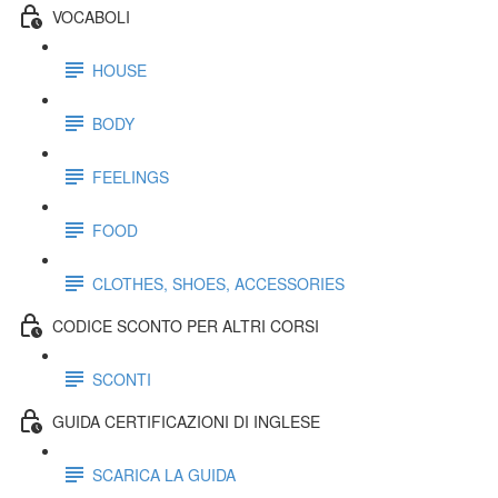
VOCABOLI
HOUSE
BODY
FEELINGS
FOOD
CLOTHES, SHOES, ACCESSORIES
CODICE SCONTO PER ALTRI CORSI
SCONTI
GUIDA CERTIFICAZIONI DI INGLESE
SCARICA LA GUIDA