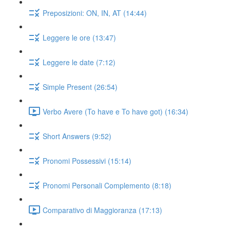
Preposizioni: ON, IN, AT (14:44)
Leggere le ore (13:47)
Leggere le date (7:12)
Simple Present (26:54)
Verbo Avere (To have e To have got) (16:34)
Short Answers (9:52)
Pronomi Possessivi (15:14)
Pronomi Personali Complemento (8:18)
Comparativo di Maggioranza (17:13)