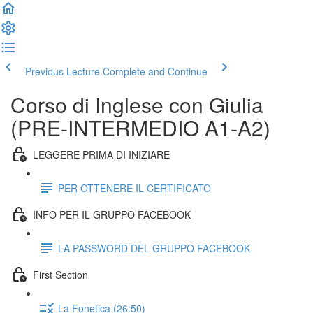
Previous Lecture
Complete and Continue
Corso di Inglese con Giulia
(PRE-INTERMEDIO A1-A2)
LEGGERE PRIMA DI INIZIARE
PER OTTENERE IL CERTIFICATO
INFO PER IL GRUPPO FACEBOOK
LA PASSWORD DEL GRUPPO FACEBOOK
First Section
La Fonetica (26:50)