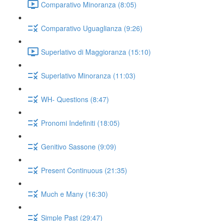
Comparativo Minoranza (8:05)
Comparativo Uguaglianza (9:26)
Superlativo di Maggioranza (15:10)
Superlativo Minoranza (11:03)
WH- Questions (8:47)
Pronomi Indefiniti (18:05)
Genitivo Sassone (9:09)
Present Continuous (21:35)
Much e Many (16:30)
Simple Past (29:47)