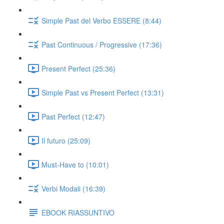
Simple Past del Verbo ESSERE (8:44)
Past Continuous / Progressive (17:36)
Present Perfect (25:36)
Simple Past vs Present Perfect (13:31)
Past Perfect (12:47)
Il futuro (25:09)
Must-Have to (10:01)
Verbi Modali (16:39)
EBOOK RIASSUNTIVO