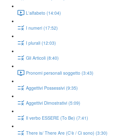
L'alfabeto (14:04)
I numeri (17:52)
I plurali (12:03)
Gli Articoli (8:40)
Pronomi personali soggetto (3:43)
Aggettivi Possessivi (9:35)
Aggettivi Dimostrativi (5:09)
Il verbo ESSERE (To Be) (7:41)
There is/ There Are (C'è / Ci sono) (3:30)