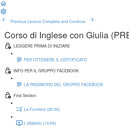
Previous Lecture
Complete and Continue
Corso di Inglese con Giulia (
LEGGERE PRIMA DI INIZIARE
PER OTTENERE IL CERTIFICATO
INFO PER IL GRUPPO FACEBOOK
LA PASSWORD DEL GRUPPO FACEBOOK
First Section
La Fonetica (26:50)
L'alfabeto (14:04)