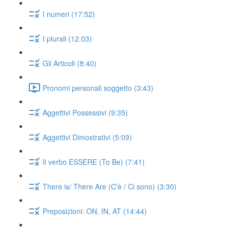
I numeri (17:52)
I plurali (12:03)
Gli Articoli (8:40)
Pronomi personali soggetto (3:43)
Aggettivi Possessivi (9:35)
Aggettivi Dimostrativi (5:09)
Il verbo ESSERE (To Be) (7:41)
There is/ There Are (C'è / Ci sono) (3:30)
Preposizioni: ON, IN, AT (14:44)