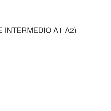
PRE-INTERMEDIO A1-A2)