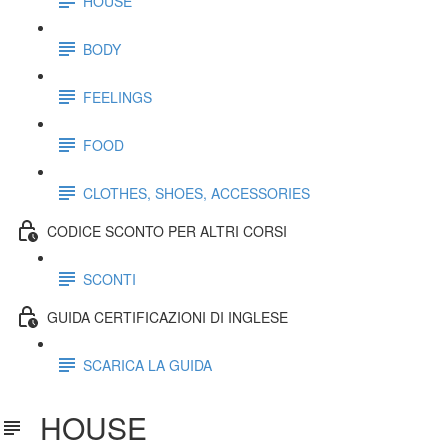
HOUSE
BODY
FEELINGS
FOOD
CLOTHES, SHOES, ACCESSORIES
CODICE SCONTO PER ALTRI CORSI
SCONTI
GUIDA CERTIFICAZIONI DI INGLESE
SCARICA LA GUIDA
HOUSE