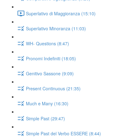
Superlativo di Maggioranza (15:10)
Superlativo Minoranza (11:03)
WH- Questions (8:47)
Pronomi Indefiniti (18:05)
Genitivo Sassone (9:09)
Present Continuous (21:35)
Much e Many (16:30)
Simple Past (29:47)
Simple Past del Verbo ESSERE (8:44)