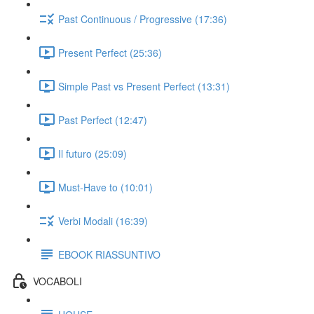
Past Continuous / Progressive (17:36)
Present Perfect (25:36)
Simple Past vs Present Perfect (13:31)
Past Perfect (12:47)
Il futuro (25:09)
Must-Have to (10:01)
Verbi Modali (16:39)
EBOOK RIASSUNTIVO
VOCABOLI