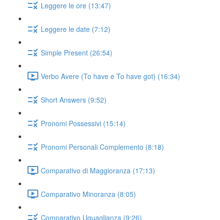
Leggere le ore (13:47)
Leggere le date (7:12)
Simple Present (26:54)
Verbo Avere (To have e To have got) (16:34)
Short Answers (9:52)
Pronomi Possessivi (15:14)
Pronomi Personali Complemento (8:18)
Comparativo di Maggioranza (17:13)
Comparativo Minoranza (8:05)
Comparativo Uguaglianza (9:26)