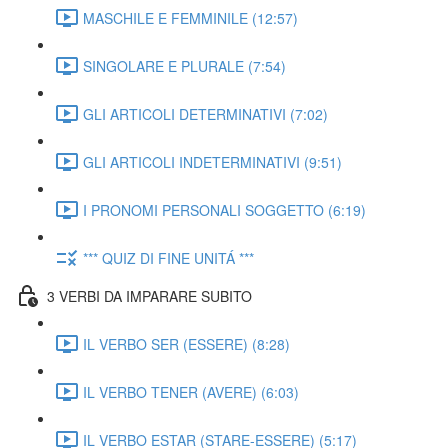
MASCHILE E FEMMINILE (12:57)
SINGOLARE E PLURALE (7:54)
GLI ARTICOLI DETERMINATIVI (7:02)
GLI ARTICOLI INDETERMINATIVI (9:51)
I PRONOMI PERSONALI SOGGETTO (6:19)
*** QUIZ DI FINE UNITÁ ***
3 VERBI DA IMPARARE SUBITO
IL VERBO SER (ESSERE) (8:28)
IL VERBO TENER (AVERE) (6:03)
IL VERBO ESTAR (STARE-ESSERE) (5:17)