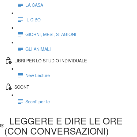
LA CASA
IL CIBO
GIORNI, MESI, STAGIONI
GLI ANIMALI
LIBRI PER LO STUDIO INDIVIDUALE
New Lecture
SCONTI
Sconti per te
LEGGERE E DIRE LE ORE
(CON CONVERSAZIONI)