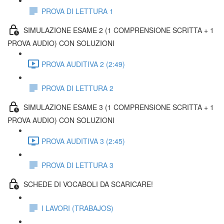
PROVA DI LETTURA 1
SIMULAZIONE ESAME 2 (1 COMPRENSIONE SCRITTA + 1
PROVA AUDIO) CON SOLUZIONI
PROVA AUDITIVA 2 (2:49)
PROVA DI LETTURA 2
SIMULAZIONE ESAME 3 (1 COMPRENSIONE SCRITTA + 1
PROVA AUDIO) CON SOLUZIONI
PROVA AUDITIVA 3 (2:45)
PROVA DI LETTURA 3
SCHEDE DI VOCABOLI DA SCARICARE!
I LAVORI (TRABAJOS)