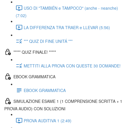
USO DI "TAMBIÉN e TAMPOCO" (anche - neanche)
(7:02)
LA DIFFERENZA TRA TRAER e LLEVAR (5:56)
*** QUIZ DI FINE UNITÁ ***
***** QUIZ FINALE! *****
METTITI ALLA PROVA CON QUESTE 30 DOMANDE!
EBOOK GRAMMATICA
EBOOK GRAMMATICA
SIMULAZIONE ESAME 1 (1 COMPRENSIONE SCRITTA + 1
PROVA AUDIO) CON SOLUZIONI
PROVA AUDITIVA 1 (2:49)