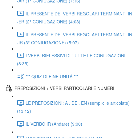
-AR (1° CONIUGAZIONE) (7:16)
IL PRESENTE DEI VERBI REGOLARI TERMINANTI IN
-ER (2° CONIUGAZIONE) (4:03)
IL PRESENTE DEI VERBI REGOLARI TERMINANTI IN
-IR (3° CONIUGAZIONE) (5:07)
I VERBI RIFLESSIVI DI TUTTE LE CONIUGAZIONI
(8:35)
*** QUIZ DI FINE UNITÁ ***
PREPOSIZIONI + VERBI PARTICOLARI E NUMERI
LE PREPOSIZIONI: A , DE , EN (semplici e articolate)
(13:12)
IL VERBO IR (Andare) (9:00)