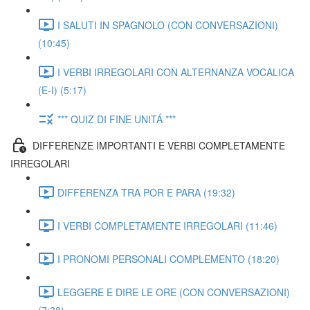
I SALUTI IN SPAGNOLO (CON CONVERSAZIONI)
(10:45)
I VERBI IRREGOLARI CON ALTERNANZA VOCALICA
(E-I) (5:17)
*** QUIZ DI FINE UNITÁ ***
DIFFERENZE IMPORTANTI E VERBI COMPLETAMENTE
IRREGOLARI
DIFFERENZA TRA POR E PARA (19:32)
I VERBI COMPLETAMENTE IRREGOLARI (11:46)
I PRONOMI PERSONALI COMPLEMENTO (18:20)
LEGGERE E DIRE LE ORE (CON CONVERSAZIONI)