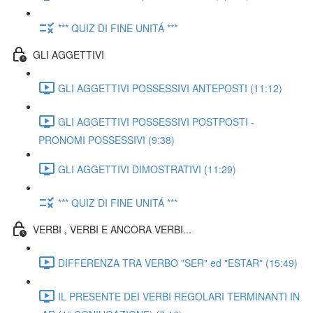
*** QUIZ DI FINE UNITÁ ***
GLI AGGETTIVI
GLI AGGETTIVI POSSESSIVI ANTEPOSTI (11:12)
GLI AGGETTIVI POSSESSIVI POSTPOSTI -
PRONOMI POSSESSIVI (9:38)
GLI AGGETTIVI DIMOSTRATIVI (11:29)
*** QUIZ DI FINE UNITÁ ***
VERBI , VERBI E ANCORA VERBI...
DIFFERENZA TRA VERBO "SER" ed "ESTAR" (15:49)
IL PRESENTE DEI VERBI REGOLARI TERMINANTI IN