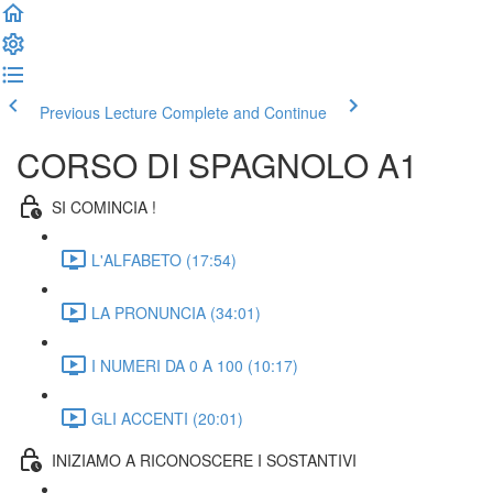
Previous Lecture
Complete and Continue
CORSO DI SPAGNOLO A1
SI COMINCIA !
L'ALFABETO (17:54)
LA PRONUNCIA (34:01)
I NUMERI DA 0 A 100 (10:17)
GLI ACCENTI (20:01)
INIZIAMO A RICONOSCERE I SOSTANTIVI